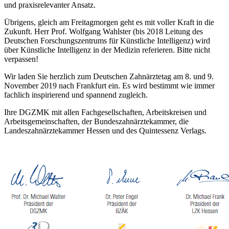
und praxisrelevanter Ansatz.
Übrigens, gleich am Freitagmorgen geht es mit voller Kraft in die
Zukunft. Herr Prof. Wolfgang Wahlster (bis 2018 Leitung des
Deutschen Forschungszentrums für Künstliche Intelligenz) wird
über Künstliche Intelligenz in der Medizin referieren. Bitte nicht
verpassen!
Wir laden Sie herzlich zum Deutschen Zahnärztetag am 8. und 9.
November 2019 nach Frankfurt ein. Es wird bestimmt wie immer
fachlich inspirierend und spannend zugleich.
Ihre DGZMK mit allen Fachgesellschaften, Arbeitskreisen und
Arbeitsgemeinschaften, der Bundeszahnärztekammer, die
Landeszahnärztekammer Hessen und des Quintessenz Verlags.