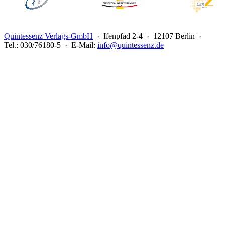
Quintessenz Verlags-GmbH
· Ifenpfad 2-4 · 12107 Berlin ·
Tel.: 030/76180-5 · E-Mail:
info@quintessenz.de