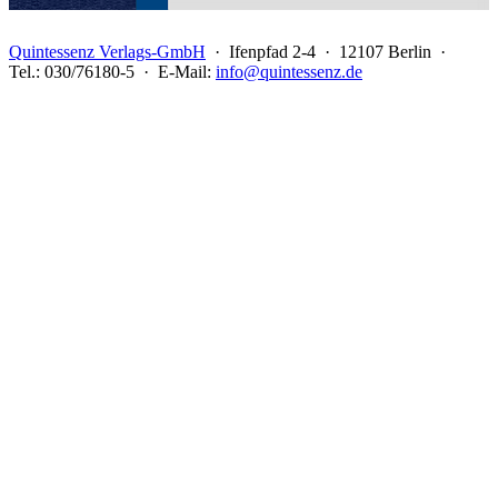
Quintessenz Verlags-GmbH
· Ifenpfad 2-4 · 12107 Berlin ·
Tel.: 030/76180-5 · E-Mail:
info@quintessenz.de