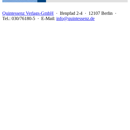
Quintessenz Verlags-GmbH
· Ifenpfad 2-4 · 12107 Berlin ·
Tel.: 030/76180-5 · E-Mail:
info@quintessenz.de