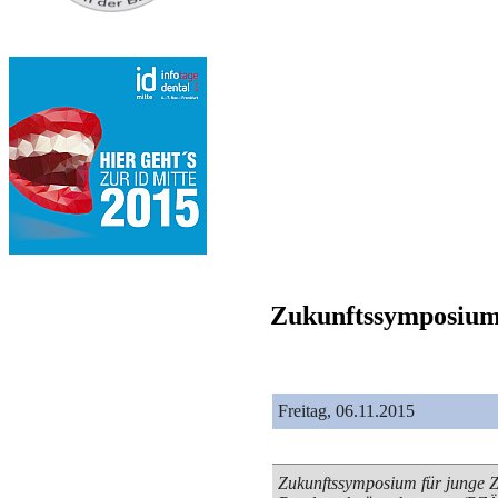
Zukunftssymposium
Freitag, 06.11.2015
Zukunftssymposium für junge 