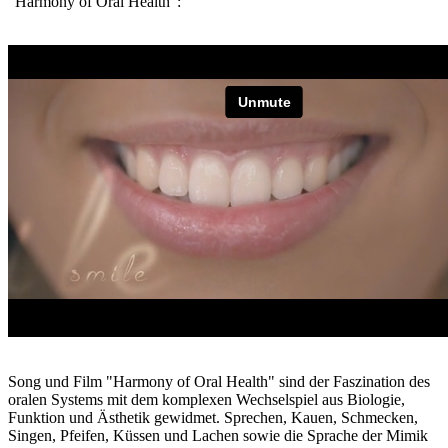
"Harmony of Oral Health":
Song und Film "Harmony of Oral Health" sind der Faszination des
oralen Systems mit dem komplexen Wechselspiel aus Biologie,
Funktion und Ästhetik gewidmet. Sprechen, Kauen, Schmecken,
Singen, Pfeifen, Küssen und Lachen sowie die Sprache der Mimik