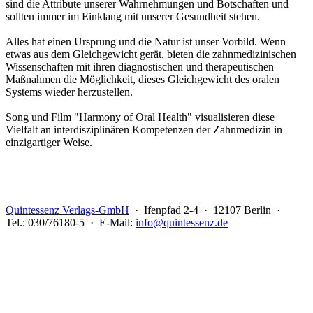
sind die Attribute unserer Wahrnehmungen und Botschaften und
sollten immer im Einklang mit unserer Gesundheit stehen.
Alles hat einen Ursprung und die Natur ist unser Vorbild. Wenn
etwas aus dem Gleichgewicht gerät, bieten die zahnmedizinischen
Wissenschaften mit ihren diagnostischen und therapeutischen
Maßnahmen die Möglichkeit, dieses Gleichgewicht des oralen
Systems wieder herzustellen.
Song und Film "Harmony of Oral Health" visualisieren diese
Vielfalt an interdisziplinären Kompetenzen der Zahnmedizin in
einzigartiger Weise.
Quintessenz Verlags-GmbH
· Ifenpfad 2-4 · 12107 Berlin ·
Tel.: 030/76180-5 · E-Mail:
info@quintessenz.de