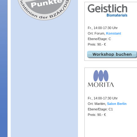
Fr., 14:00-17:30 Uhr
Ort: Forum,
Konstant
Ebene/Etage: C
Preis: 90.- €
Fr., 14:00-17:30 Uhr
Ort: Maritim,
Salon Berlin
Ebene/Etage: C1
Preis: 90.- €