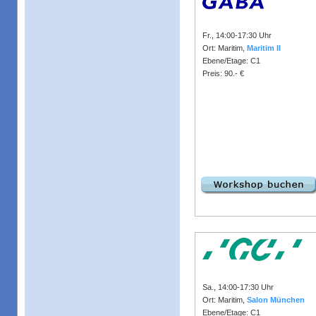
Fr., 14:00-17:30 Uhr
Ort: Maritim,
Maritim II
Ebene/Etage: C1
Preis: 90.- €
Sa., 14:00-17:30 Uhr
Ort: Maritim,
Salon München
Ebene/Etage: C1