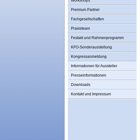
Workshops
Premium Partner
Fachgesellschaften
Praxisteam
Festakt und Rahmenprogramm
KFO-Sonderausstellung
Kongressanmeldung
Informationen für Aussteller
Presseinformationen
Downloads
Kontakt und Impressum