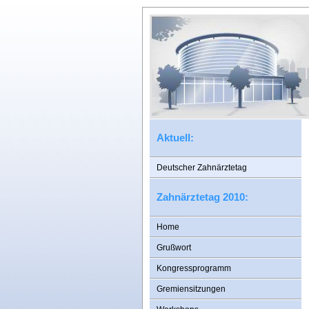
Aktuell:
Deutscher Zahnärztetag
Zahnärztetag 2010:
Home
Grußwort
Kongressprogramm
Gremiensitzungen