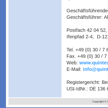
Geschäftsführender
Geschäftsführer: 
Postfach 42 04 52,
Ifenpfad 2-4, D-12
Tel. +49 (0) 30 / 7
Fax. +49 (0) 30 / 
Web:
www.quinte
E-Mail:
info@quin
Registergericht: B
USt-IdNr.: DE 136
Copyright © 