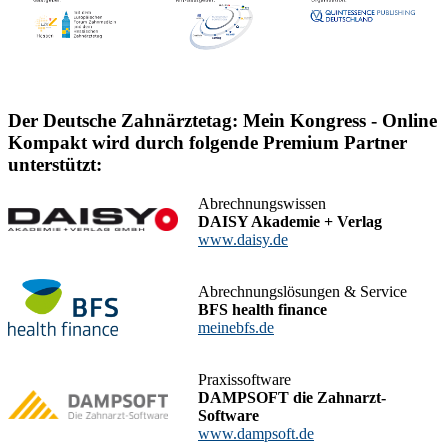
Der Deutsche Zahnärztetag: Mein Kongress - Online
Kompakt wird durch folgende Premium Partner
unterstützt:
Abrechnungswissen
DAISY Akademie + Verlag
www.daisy.de
Abrechnungslösungen & Service
BFS health finance
meinebfs.de
Praxissoftware
DAMPSOFT die Zahnarzt-
Software
www.dampsoft.de